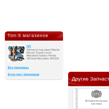
Топ-5 магазинов
ПП
Запчасти под заказ Mazda
Nissan Toyota Lexus
Mitsubishi Subaru Honda
VW Audi Mercedes SKODA
Все продавцы
Блэк-лист продавцов
Другие Запчаст
Вспомогательные
системы