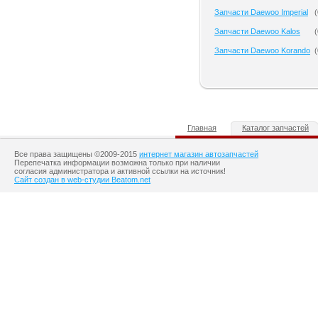
Запчасти Daewoo Imperial
(
Запчасти Daewoo Kalos
(
Запчасти Daewoo Korando
(
Главная
Каталог запчастей
Все права защищены ©2009-2015
интернет магазин автозапчастей
Перепечатка информации возможна только при наличии
согласия администратора и активной ссылки на источник!
Сайт создан в web-студии Beatom.net