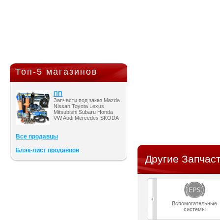
Топ-5 магазинов
ПП
Запчасти под заказ Mazda
Nissan Toyota Lexus
Mitsubishi Subaru Honda
VW Audi Mercedes SKODA
Все продавцы
Блэк-лист продавцов
Другие Запчаст
Вспомогательные
системы