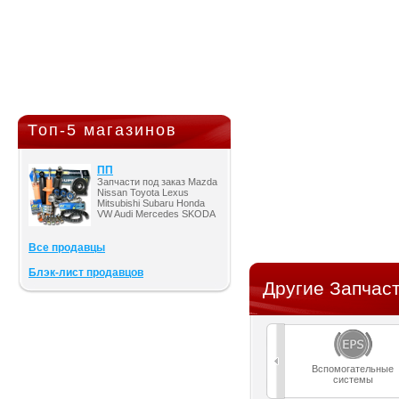
Топ-5 магазинов
ПП
Запчасти под заказ Mazda
Nissan Toyota Lexus
Mitsubishi Subaru Honda
VW Audi Mercedes SKODA
Все продавцы
Блэк-лист продавцов
Другие Запчаст
Вспомогательные
системы