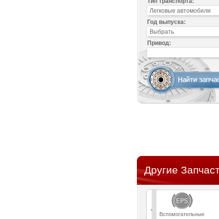
Тип транспорта:
Год выпуска:
Привод:
Другие Запчаст
Вспомогательные