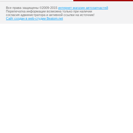
Все права защищены ©2009-2015
интернет магазин автозапчастей
Перепечатка информации возможна только при наличии
согласия администратора и активной ссылки на источник!
Сайт создан в web-студии Beatom.net