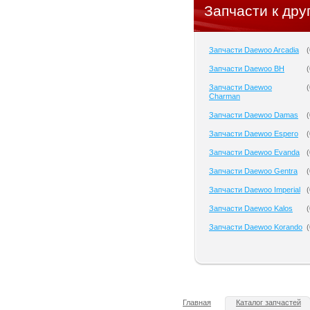
Запчасти к дру
Запчасти Daewoo Arcadia
(
Запчасти Daewoo BH
(
Запчасти Daewoo
(
Charman
Запчасти Daewoo Damas
(
Запчасти Daewoo Espero
(
Запчасти Daewoo Evanda
(
Запчасти Daewoo Gentra
(
Запчасти Daewoo Imperial
(
Запчасти Daewoo Kalos
(
Запчасти Daewoo Korando
(
Главная
Каталог запчастей