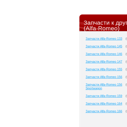
Запчасти к др
(Alfa-Romeo)
Запчасти Alfa-Romeo 133
(
Запчасти Alfa-Romeo 145
(
Запчасти Alfa-Romeo 146
(
Запчасти Alfa-Romeo 147
(
Запчасти Alfa-Romeo 155
(
Запчасти Alfa-Romeo 156
(
Запчасти Alfa-Romeo 156
(
Sportwagon
Запчасти Alfa-Romeo 159
(
Запчасти Alfa-Romeo 164
(
Запчасти Alfa-Romeo 166
(