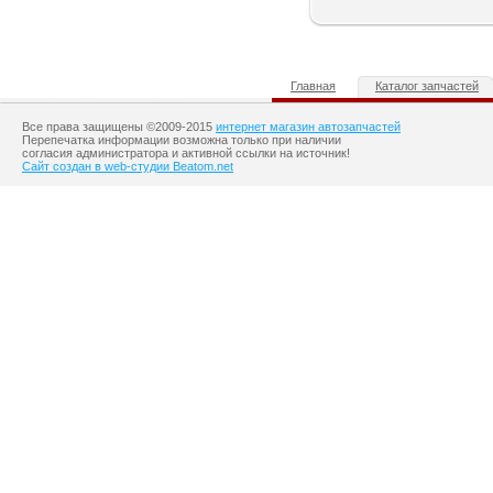
Главная
Каталог запчастей
Все права защищены ©2009-2015
интернет магазин автозапчастей
Перепечатка информации возможна только при наличии
согласия администратора и активной ссылки на источник!
Сайт создан в web-студии Beatom.net