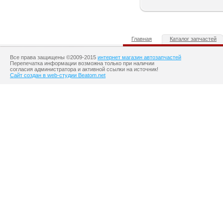
Главная
Каталог запчастей
Все права защищены ©2009-2015
интернет магазин автозапчастей
Перепечатка информации возможна только при наличии
согласия администратора и активной ссылки на источник!
Сайт создан в web-студии Beatom.net