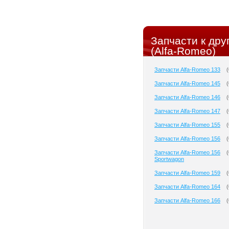
Запчасти к др
(Alfa-Romeo)
Запчасти Alfa-Romeo 133
(
Запчасти Alfa-Romeo 145
(
Запчасти Alfa-Romeo 146
(
Запчасти Alfa-Romeo 147
(
Запчасти Alfa-Romeo 155
(
Запчасти Alfa-Romeo 156
(
Запчасти Alfa-Romeo 156
(
Sportwagon
Запчасти Alfa-Romeo 159
(
Запчасти Alfa-Romeo 164
(
Запчасти Alfa-Romeo 166
(