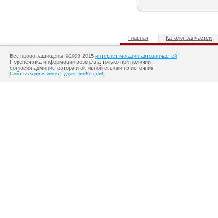
Главная
Каталог запчастей
Все права защищены ©2009-2015
интернет магазин автозапчастей
Перепечатка информации возможна только при наличии
согласия администратора и активной ссылки на источник!
Сайт создан в web-студии Beatom.net