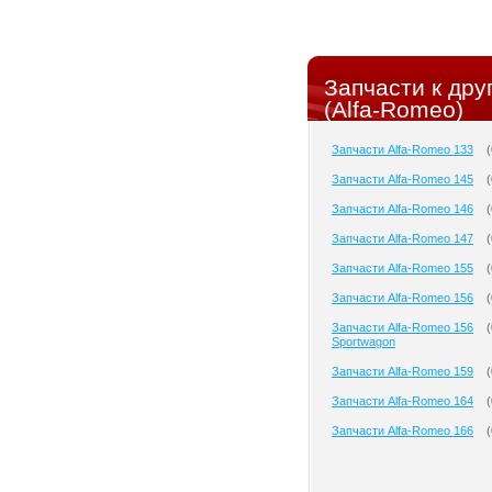
Запчасти к др
(Alfa-Romeo)
Запчасти Alfa-Romeo 133
(
Запчасти Alfa-Romeo 145
(
Запчасти Alfa-Romeo 146
(
Запчасти Alfa-Romeo 147
(
Запчасти Alfa-Romeo 155
(
Запчасти Alfa-Romeo 156
(
Запчасти Alfa-Romeo 156
(
Sportwagon
Запчасти Alfa-Romeo 159
(
Запчасти Alfa-Romeo 164
(
Запчасти Alfa-Romeo 166
(