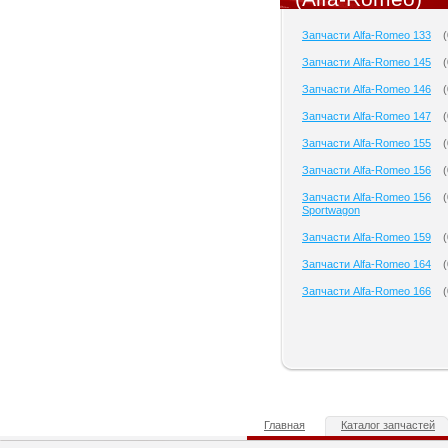
Запчасти Alfa-Romeo 133
(
Запчасти Alfa-Romeo 145
(
Запчасти Alfa-Romeo 146
(
Запчасти Alfa-Romeo 147
(
Запчасти Alfa-Romeo 155
(
Запчасти Alfa-Romeo 156
(
Запчасти Alfa-Romeo 156
(
Sportwagon
Запчасти Alfa-Romeo 159
(
Запчасти Alfa-Romeo 164
(
Запчасти Alfa-Romeo 166
(
Главная
Каталог запчастей