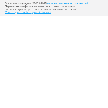
Все права защищены ©2009-2015
интернет магазин автозапчастей
Перепечатка информации возможна только при наличии
согласия администратора и активной ссылки на источник!
Сайт создан в web-студии Beatom.net