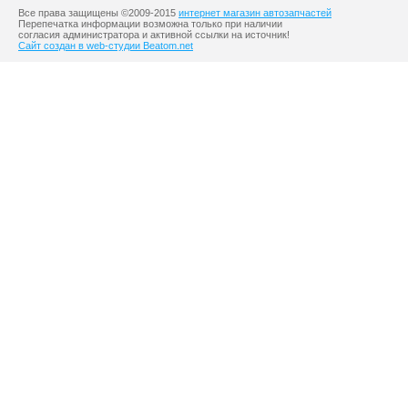
Все права защищены ©2009-2015
интернет магазин автозапчастей
Перепечатка информации возможна только при наличии
согласия администратора и активной ссылки на источник!
Сайт создан в web-студии Beatom.net