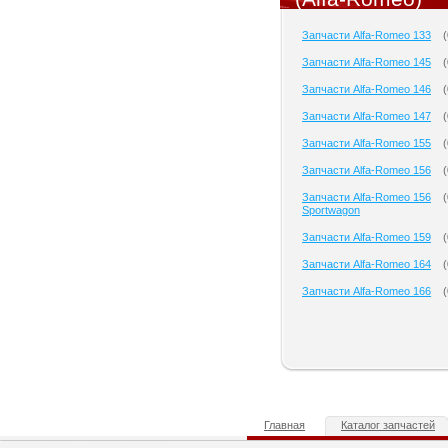
Запчасти Alfa-Romeo 133
(
Запчасти Alfa-Romeo 145
(
Запчасти Alfa-Romeo 146
(
Запчасти Alfa-Romeo 147
(
Запчасти Alfa-Romeo 155
(
Запчасти Alfa-Romeo 156
(
Запчасти Alfa-Romeo 156
(
Sportwagon
Запчасти Alfa-Romeo 159
(
Запчасти Alfa-Romeo 164
(
Запчасти Alfa-Romeo 166
(
Главная
Каталог запчастей