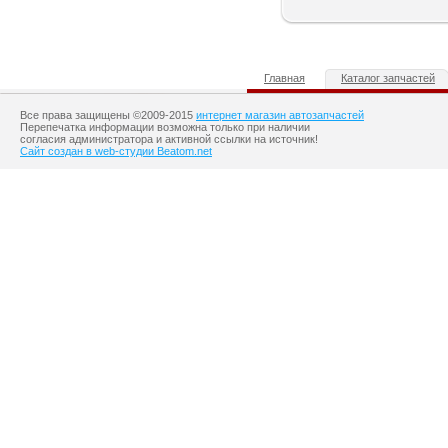
Главная
Каталог запчастей
Все права защищены ©2009-2015
интернет магазин автозапчастей
Перепечатка информации возможна только при наличии
согласия администратора и активной ссылки на источник!
Сайт создан в web-студии Beatom.net