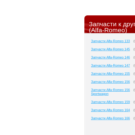
Запчасти к др
(Alfa-Romeo)
Запчасти Alfa-Romeo 133
(
Запчасти Alfa-Romeo 145
(
Запчасти Alfa-Romeo 146
(
Запчасти Alfa-Romeo 147
(
Запчасти Alfa-Romeo 155
(
Запчасти Alfa-Romeo 156
(
Запчасти Alfa-Romeo 156
(
Sportwagon
Запчасти Alfa-Romeo 159
(
Запчасти Alfa-Romeo 164
(
Запчасти Alfa-Romeo 166
(