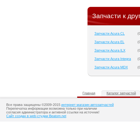
Запчасти к дру
Запчасти Acura CL
(
Запчасти Acura EL
(
Запчасти Acura ILX
(
Запчасти Acura Integra
(
Запчасти Acura MDX
(
Главная
Каталог запчастей
Все права защищены ©2009-2015
интернет магазин автозапчастей
Перепечатка информации возможна только при наличии
согласия администратора и активной ссылки на источник!
Сайт создан в web-студии Beatom.net