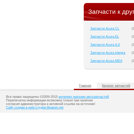
Запчасти к дру
Запчасти Acura CL
(
Запчасти Acura EL
(
Запчасти Acura ILX
(
Запчасти Acura Integra
(
Запчасти Acura MDX
(
Главная
Каталог запчастей
Все права защищены ©2009-2015
интернет магазин автозапчастей
Перепечатка информации возможна только при наличии
согласия администратора и активной ссылки на источник!
Сайт создан в web-студии Beatom.net