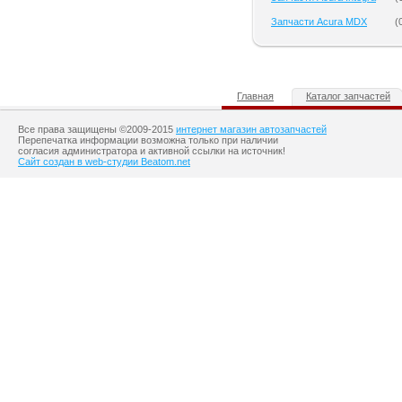
Запчасти Acura MDX
(
Главная
Каталог запчастей
Все права защищены ©2009-2015
интернет магазин автозапчастей
Перепечатка информации возможна только при наличии
согласия администратора и активной ссылки на источник!
Сайт создан в web-студии Beatom.net