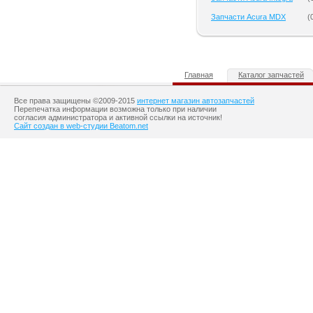
Запчасти Acura MDX
(
Главная
Каталог запчастей
Все права защищены ©2009-2015
интернет магазин автозапчастей
Перепечатка информации возможна только при наличии
согласия администратора и активной ссылки на источник!
Сайт создан в web-студии Beatom.net