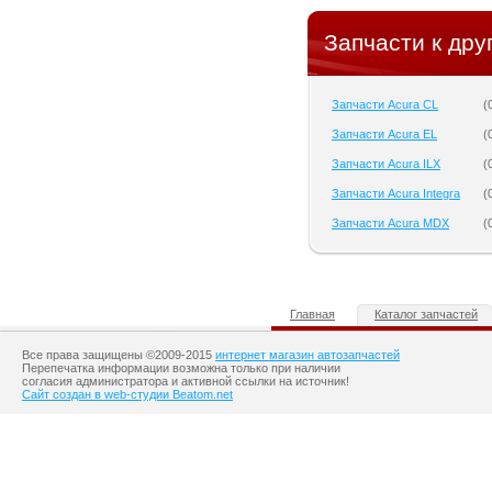
Запчасти к дру
Запчасти Acura CL
(
Запчасти Acura EL
(
Запчасти Acura ILX
(
Запчасти Acura Integra
(
Запчасти Acura MDX
(
Главная
Каталог запчастей
Все права защищены ©2009-2015
интернет магазин автозапчастей
Перепечатка информации возможна только при наличии
согласия администратора и активной ссылки на источник!
Сайт создан в web-студии Beatom.net