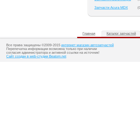
Запчасти Acura MDX
(
Главная
Каталог запчастей
Все права защищены ©2009-2015
интернет магазин автозапчастей
Перепечатка информации возможна только при наличии
согласия администратора и активной ссылки на источник!
Сайт создан в web-студии Beatom.net