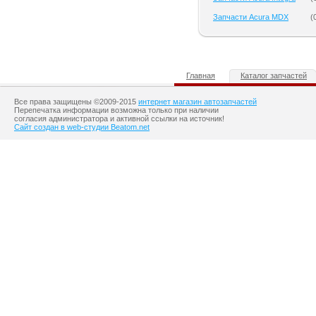
Запчасти Acura MDX
(
Главная
Каталог запчастей
Все права защищены ©2009-2015
интернет магазин автозапчастей
Перепечатка информации возможна только при наличии
согласия администратора и активной ссылки на источник!
Сайт создан в web-студии Beatom.net