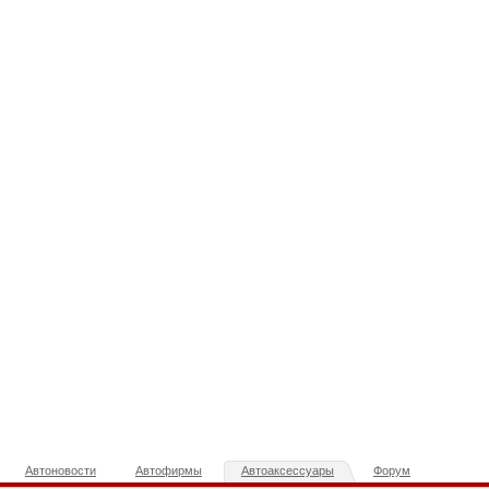
Автоновости
Автофирмы
Автоаксессуары
Форум