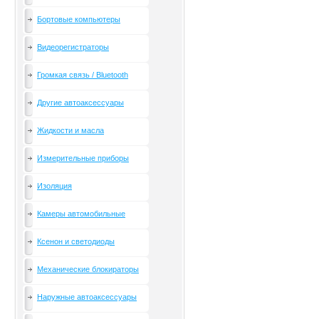
Бортовые компьютеры
Видеорегистраторы
Громкая связь / Bluetooth
Другие автоаксессуары
Жидкости и масла
Измерительные приборы
Изоляция
Камеры автомобильные
Ксенон и светодиоды
Механические блокираторы
Наружные автоаксессуары