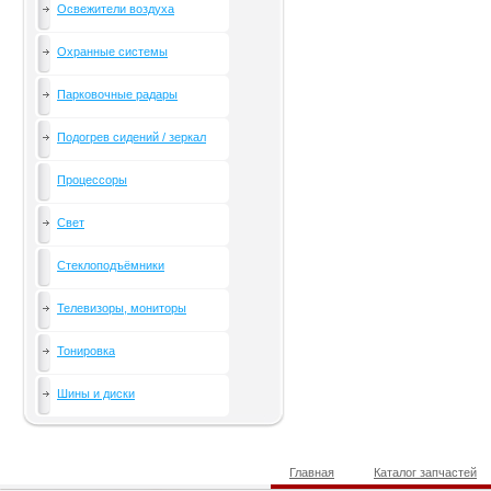
Освежители воздуха
Охранные системы
Парковочные радары
Подогрев сидений / зеркал
Процессоры
Свет
Стеклоподъёмники
Телевизоры, мониторы
Тонировка
Шины и диски
Главная
Каталог запчастей