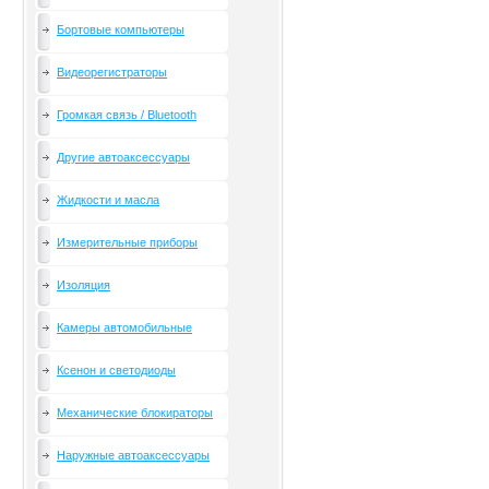
Бортовые компьютеры
Видеорегистраторы
Громкая связь / Bluetooth
Другие автоаксессуары
Жидкости и масла
Измерительные приборы
Изоляция
Камеры автомобильные
Ксенон и светодиоды
Механические блокираторы
Наружные автоаксессуары