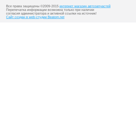
Все права защищены ©2009-2015
интернет магазин автозапчастей
Перепечатка информации возможна только при наличии
согласия администратора и активной ссылки на источник!
Сайт создан в web-студии Beatom.net