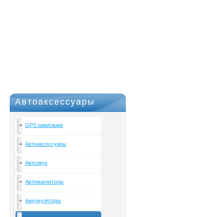
Автоаксессуары
GPS навигация
Автоаксессуары
Автозвук
Автомагнитолы
Аккумуляторы