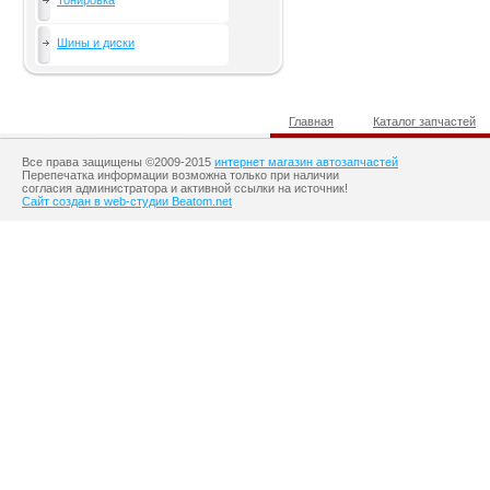
Тонировка
Шины и диски
Главная
Каталог запчастей
Все права защищены ©2009-2015
интернет магазин автозапчастей
Перепечатка информации возможна только при наличии
согласия администратора и активной ссылки на источник!
Сайт создан в web-студии Beatom.net