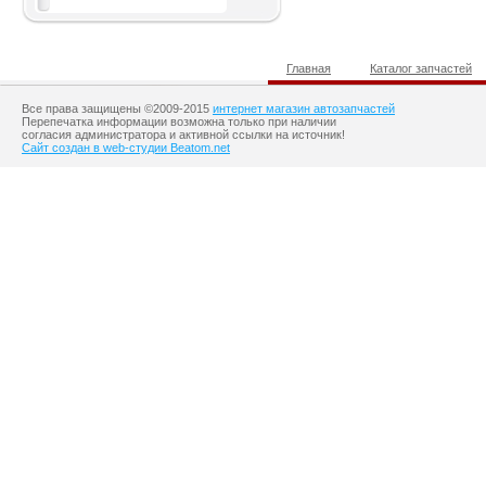
Главная
Каталог запчастей
Все права защищены ©2009-2015
интернет магазин автозапчастей
Перепечатка информации возможна только при наличии
согласия администратора и активной ссылки на источник!
Сайт создан в web-студии Beatom.net