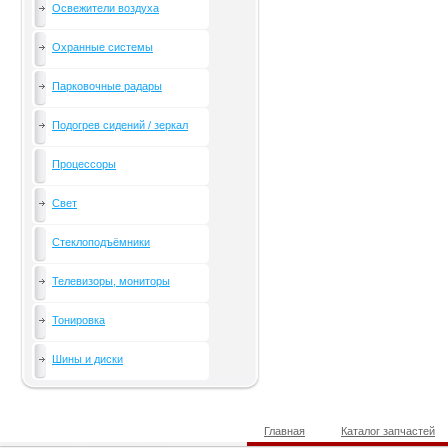
Освежители воздуха
Охранные системы
Парковочные радары
Подогрев сидений / зеркал
Процессоры
Свет
Стеклоподъёмники
Телевизоры, мониторы
Тонировка
Шины и диски
Главная
Каталог запчастей