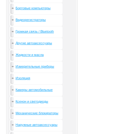
Бортовые компьютеры
Видеорегистраторы
Громкая связь / Bluetooth
Другие автоаксессуары
Жидкости и масла
Измерительные приборы
Изоляция
Камеры автомобильные
Ксенон и светодиоды
Механические блокираторы
Наружные автоаксессуары