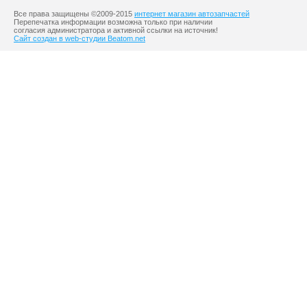
Все права защищены ©2009-2015
интернет магазин автозапчастей
Перепечатка информации возможна только при наличии
согласия администратора и активной ссылки на источник!
Сайт создан в web-студии Beatom.net