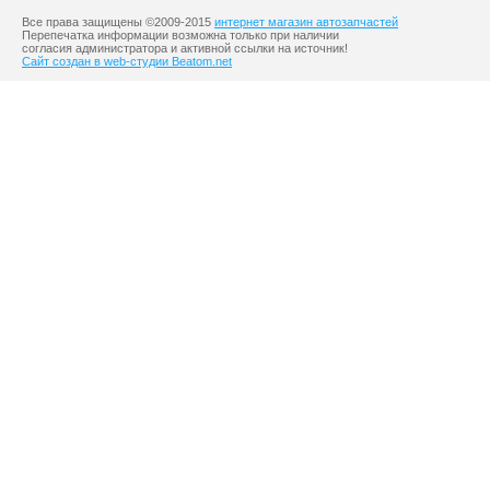
Все права защищены ©2009-2015
интернет магазин автозапчастей
Перепечатка информации возможна только при наличии
согласия администратора и активной ссылки на источник!
Сайт создан в web-студии Beatom.net