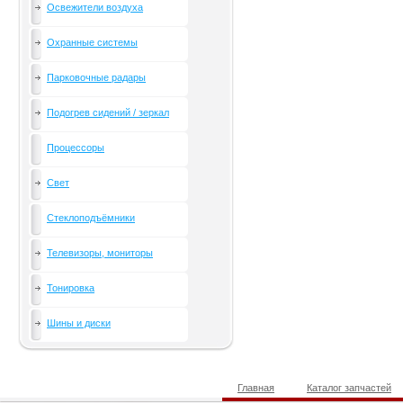
Освежители воздуха
Охранные системы
Парковочные радары
Подогрев сидений / зеркал
Процессоры
Свет
Стеклоподъёмники
Телевизоры, мониторы
Тонировка
Шины и диски
Главная
Каталог запчастей