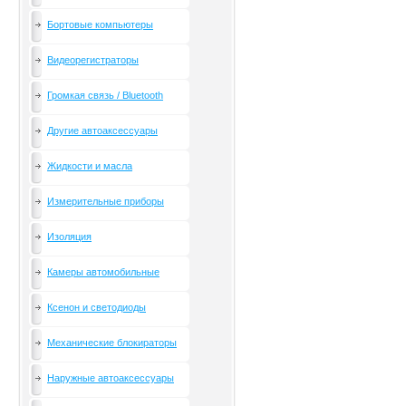
Бортовые компьютеры
Видеорегистраторы
Громкая связь / Bluetooth
Другие автоаксессуары
Жидкости и масла
Измерительные приборы
Изоляция
Камеры автомобильные
Ксенон и светодиоды
Механические блокираторы
Наружные автоаксессуары