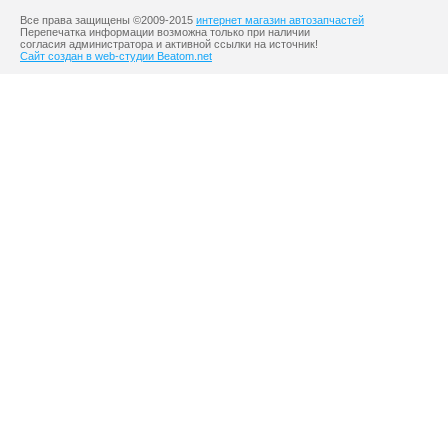
Все права защищены ©2009-2015
интернет магазин автозапчастей
Перепечатка информации возможна только при наличии
согласия администратора и активной ссылки на источник!
Сайт создан в web-студии Beatom.net