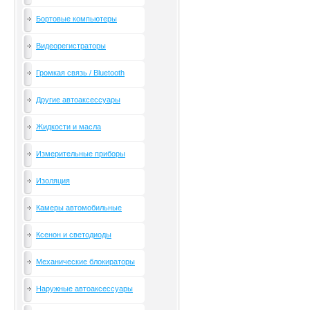
Бортовые компьютеры
Видеорегистраторы
Громкая связь / Bluetooth
Другие автоаксессуары
Жидкости и масла
Измерительные приборы
Изоляция
Камеры автомобильные
Ксенон и светодиоды
Механические блокираторы
Наружные автоаксессуары