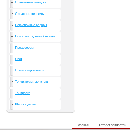
Освежители воздуха
Охранные системы
Парковочные радары
Подогрев сидений / зеркал
Процессоры
Свет
Стеклоподъёмники
Телевизоры, мониторы
Тонировка
Шины и диски
Главная
Каталог запчастей