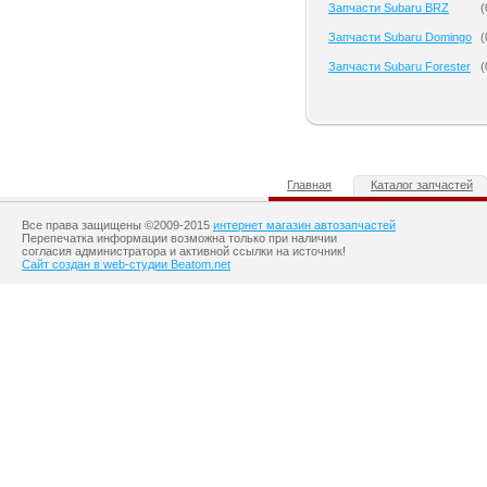
Запчасти Subaru BRZ
(
Запчасти Subaru Domingo
(
Запчасти Subaru Forester
(
Главная
Каталог запчастей
Все права защищены ©2009-2015
интернет магазин автозапчастей
Перепечатка информации возможна только при наличии
согласия администратора и активной ссылки на источник!
Сайт создан в web-студии Beatom.net