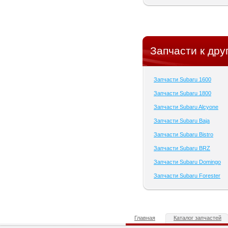
Запчасти к дру
Запчасти Subaru 1600
Запчасти Subaru 1800
Запчасти Subaru Alcyone
Запчасти Subaru Baja
Запчасти Subaru Bistro
Запчасти Subaru BRZ
Запчасти Subaru Domingo
Запчасти Subaru Forester
Главная
Каталог запчастей