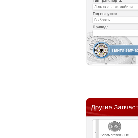
Тип транспорта:
Год выпуска:
Привод:
Другие Запчас
Вспомогательные