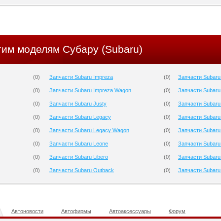
гим моделям Субару (Subaru)
(
0
)
Запчасти Subaru Impreza
(
0
)
Запчасти Subaru
(
0
)
Запчасти Subaru Impreza Wagon
(
0
)
Запчасти Subaru
(
0
)
Запчасти Subaru Justy
(
0
)
Запчасти Subaru
(
0
)
Запчасти Subaru Legacy
(
0
)
Запчасти Subaru
(
0
)
Запчасти Subaru Legacy Wagon
(
0
)
Запчасти Subaru
(
0
)
Запчасти Subaru Leone
(
0
)
Запчасти Subaru 
(
0
)
Запчасти Subaru Libero
(
0
)
Запчасти Subaru
(
0
)
Запчасти Subaru Outback
(
0
)
Запчасти Subaru
Автоновости
Автофирмы
Автоаксессуары
Форум