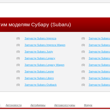
гим моделям Субару (Subaru)
(
0
)
Запчасти Subaru Impreza
(
0
)
Запчасти Subaru
(
0
)
Запчасти Subaru Impreza Wagon
(
0
)
Запчасти Subaru
(
0
)
Запчасти Subaru Justy
(
0
)
Запчасти Subaru
(
0
)
Запчасти Subaru Legacy
(
0
)
Запчасти Subaru
(
0
)
Запчасти Subaru Legacy Wagon
(
0
)
Запчасти Subaru
(
0
)
Запчасти Subaru Leone
(
0
)
Запчасти Subaru 
(
0
)
Запчасти Subaru Libero
(
0
)
Запчасти Subaru
(
0
)
Запчасти Subaru Outback
(
0
)
Запчасти Subaru
Автоновости
Автофирмы
Автоаксессуары
Форум