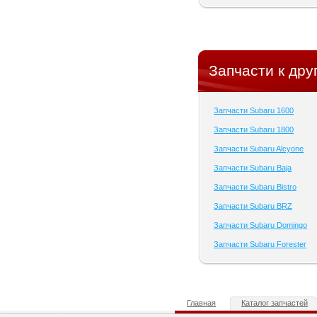
Запчасти к дру
Запчасти Subaru 1600
Запчасти Subaru 1800
Запчасти Subaru Alcyone
Запчасти Subaru Baja
Запчасти Subaru Bistro
Запчасти Subaru BRZ
Запчасти Subaru Domingo
Запчасти Subaru Forester
Главная
Каталог запчастей