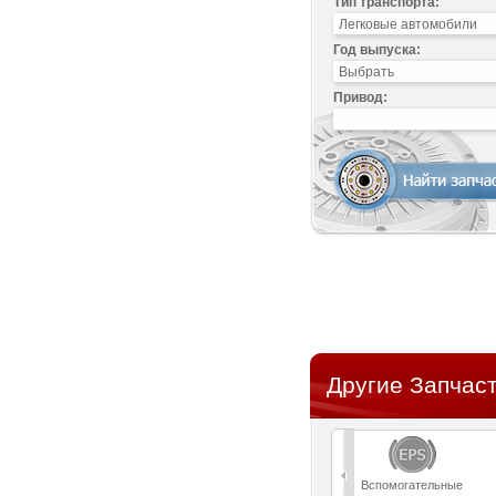
Тип транспорта:
Год выпуска:
Привод:
Другие Запчас
Вспомогательные