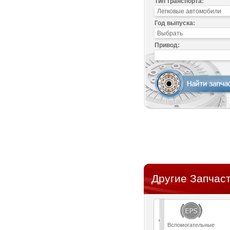
Тип транспорта:
Год выпуска:
Привод:
Другие Запчаст
Вспомогательные