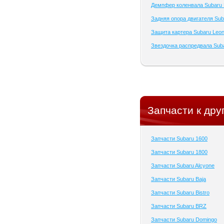
Демпфер коленвала Subaru 
Задняя опора двигателя Sub
Защита картера Subaru Leo
Звездочка распредвала Sub
Запчасти к дру
Запчасти Subaru 1600
Запчасти Subaru 1800
Запчасти Subaru Alcyone
Запчасти Subaru Baja
Запчасти Subaru Bistro
Запчасти Subaru BRZ
Запчасти Subaru Domingo