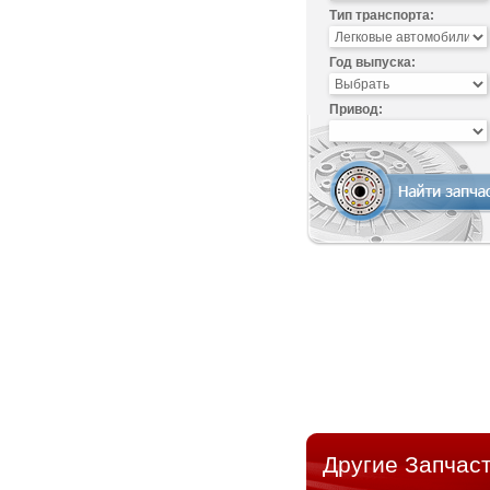
Тип транспорта:
Год выпуска:
Привод:
Другие Запчаст