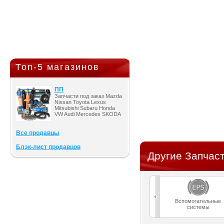
Топ-5 магазинов
ПП
Запчасти под заказ Mazda
Nissan Toyota Lexus
Mitsubishi Subaru Honda
VW Audi Mercedes SKODA
Все продавцы
Блэк-лист продавцов
Другие Запчаст
Вспомогательные
системы