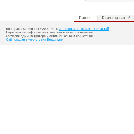
Главная
Каталог запчастей
Все права защищены ©2009-2015
интернет магазин автозапчастей
Перепечатка информации возможна только при наличии
согласия администратора и активной ссылки на источник!
Сайт создан в web-студии Beatom.net