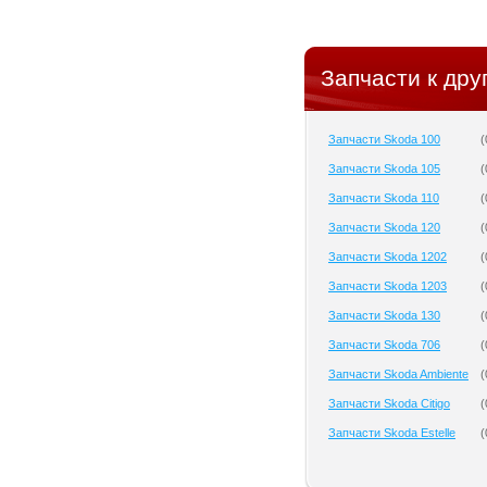
Запчасти к дру
Запчасти Skoda 100
(
Запчасти Skoda 105
(
Запчасти Skoda 110
(
Запчасти Skoda 120
(
Запчасти Skoda 1202
(
Запчасти Skoda 1203
(
Запчасти Skoda 130
(
Запчасти Skoda 706
(
Запчасти Skoda Ambiente
(
Запчасти Skoda Citigo
(
Запчасти Skoda Estelle
(