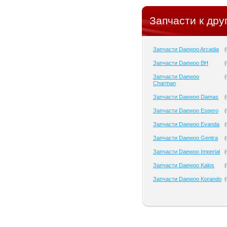
Запчасти к дру
Запчасти Daewoo Arcadia
(
Запчасти Daewoo BH
(
Запчасти Daewoo
(
Charman
Запчасти Daewoo Damas
(
Запчасти Daewoo Espero
(
Запчасти Daewoo Evanda
(
Запчасти Daewoo Gentra
(
Запчасти Daewoo Imperial
(
Запчасти Daewoo Kalos
(
Запчасти Daewoo Korando
(