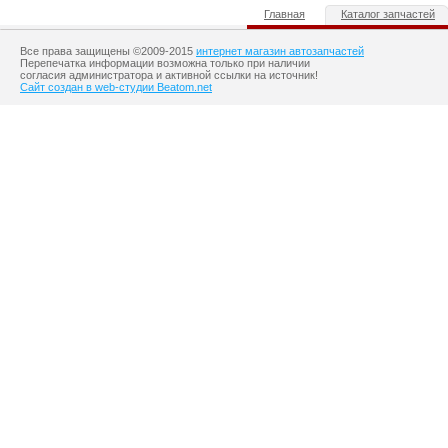
Главная
Каталог запчастей
Все права защищены ©2009-2015
интернет магазин автозапчастей
Перепечатка информации возможна только при наличии
согласия администратора и активной ссылки на источник!
Сайт создан в web-студии Beatom.net