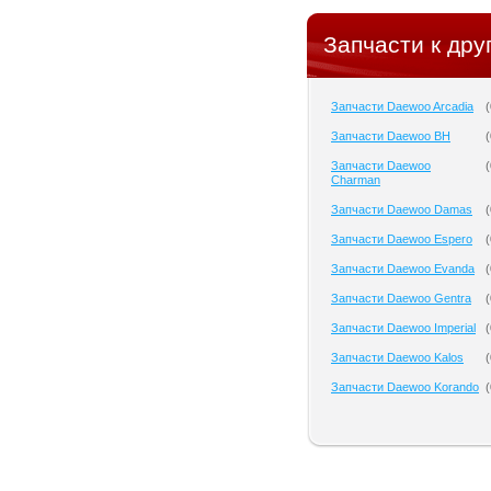
Запчасти к дру
Запчасти Daewoo Arcadia
(
Запчасти Daewoo BH
(
Запчасти Daewoo
(
Charman
Запчасти Daewoo Damas
(
Запчасти Daewoo Espero
(
Запчасти Daewoo Evanda
(
Запчасти Daewoo Gentra
(
Запчасти Daewoo Imperial
(
Запчасти Daewoo Kalos
(
Запчасти Daewoo Korando
(