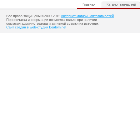
Главная
Каталог запчастей
Все права защищены ©2009-2015
интернет магазин автозапчастей
Перепечатка информации возможна только при наличии
согласия администратора и активной ссылки на источник!
Сайт создан в web-студии Beatom.net