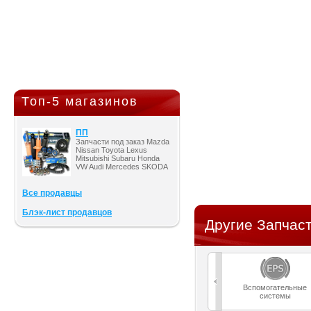
Топ-5 магазинов
ПП
Запчасти под заказ Mazda
Nissan Toyota Lexus
Mitsubishi Subaru Honda
VW Audi Mercedes SKODA
Все продавцы
Блэк-лист продавцов
Другие Запчаст
Вспомогательные
системы