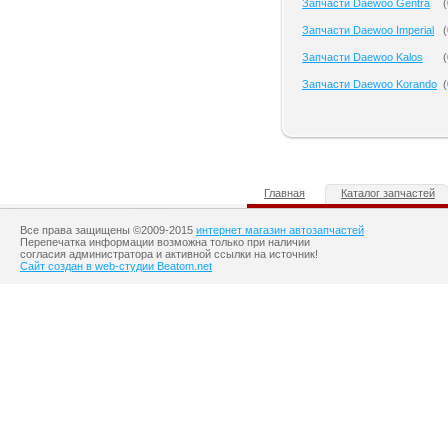
Запчасти Daewoo Gentra
(
Запчасти Daewoo Imperial
(
Запчасти Daewoo Kalos
(
Запчасти Daewoo Korando
(
Главная
Каталог запчастей
Все права защищены ©2009-2015
интернет магазин автозапчастей
Перепечатка информации возможна только при наличии
согласия администратора и активной ссылки на источник!
Сайт создан в web-студии Beatom.net