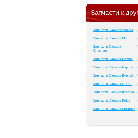
Запчасти к дру
Запчасти Daewoo Arcadia
(
Запчасти Daewoo BH
(
Запчасти Daewoo
(
Charman
Запчасти Daewoo Damas
(
Запчасти Daewoo Espero
(
Запчасти Daewoo Evanda
(
Запчасти Daewoo Gentra
(
Запчасти Daewoo Imperial
(
Запчасти Daewoo Kalos
(
Запчасти Daewoo Korando
(