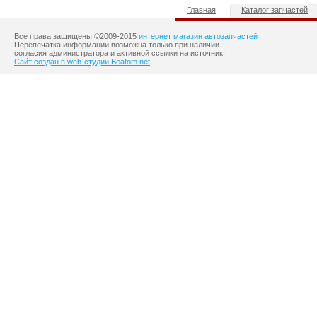
Главная
Каталог запчастей
Все права защищены ©2009-2015
интернет магазин автозапчастей
Перепечатка информации возможна только при наличии
согласия администратора и активной ссылки на источник!
Сайт создан в web-студии Beatom.net