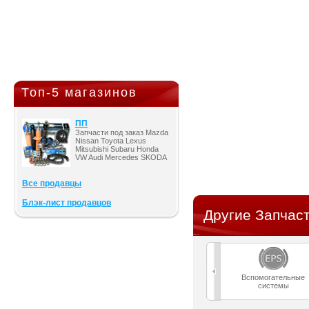
Топ-5 магазинов
ПП
Запчасти под заказ Mazda
Nissan Toyota Lexus
Mitsubishi Subaru Honda
VW Audi Mercedes SKODA
Все продавцы
Блэк-лист продавцов
Другие Запчаст
Вспомогательные
системы