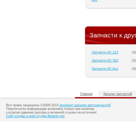
Запчасти к дру
Запчасти AC 212
(
0
)
Запчасти AC 302
(
0
)
Запчасти AC Ace
(
0
)
Главная
Каталог запчастей
Все права защищены ©2009-2015
интернет магазин автозапчастей
Перепечатка информации возможна только при наличии
согласия администратора и активной ссылки на источник!
Сайт создан в web-студии Beatom.net