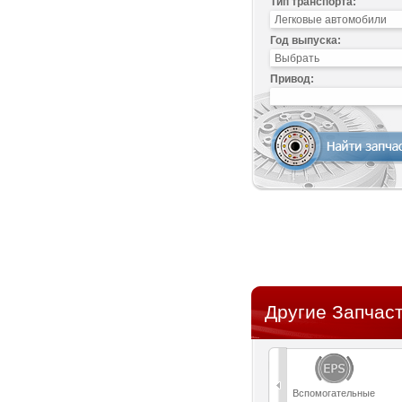
Тип транспорта:
Год выпуска:
Привод:
Другие Запчаст
Вспомогательные