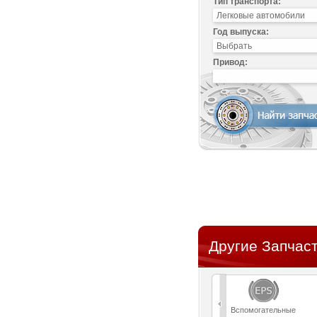
Тип транспорта:
Год выпуска:
Привод:
Другие Запчаст
Вспомогательные