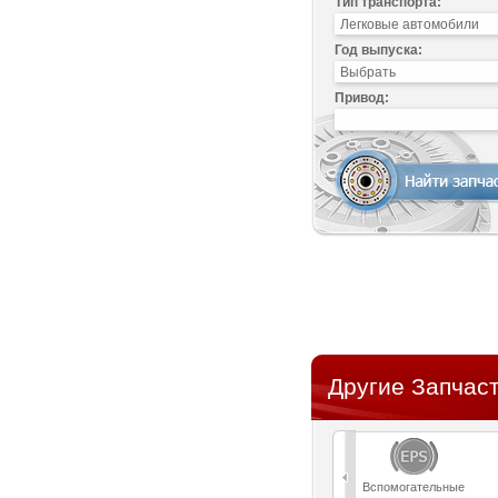
Тип транспорта:
Год выпуска:
Привод:
Другие Запчаст
Вспомогательные