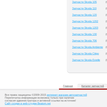
Запчасти Skoda 105
(
Запчасти Skoda 110
(
Запчасти Skoda 120
(
Запчасти Skoda 1202
(
Запчасти Skoda 1203
(
Запчасти Skoda 130
(
Запчасти Skoda 706
(
Запчасти Skoda Ambiente
(
Запчасти Skoda Citigo
(
Запчасти Skoda Estelle
(
Главная
Каталог запчастей
Все права защищены ©2009-2015
интернет магазин автозапчастей
Перепечатка информации возможна только при наличии
согласия администратора и активной ссылки на источник!
Сайт создан в web-студии Beatom.net