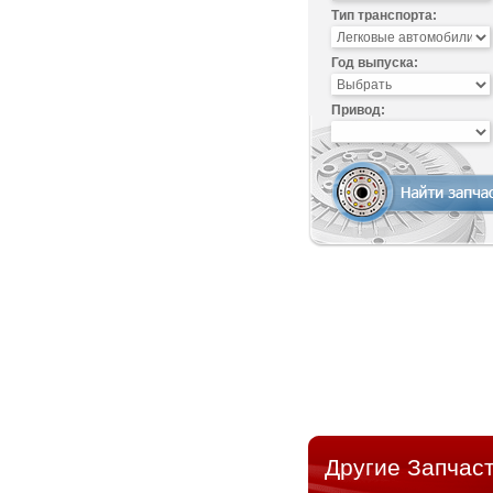
Тип транспорта:
Год выпуска:
Привод:
Другие Запчаст