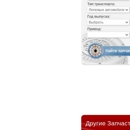
Тип транспорта:
Год выпуска:
Привод:
Другие Запчаст