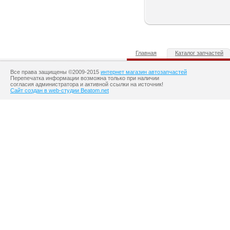
Главная
Каталог запчастей
Все права защищены ©2009-2015
интернет магазин автозапчастей
Перепечатка информации возможна только при наличии
согласия администратора и активной ссылки на источник!
Сайт создан в web-студии Beatom.net