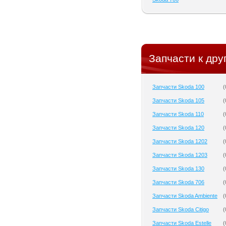
Запчасти к дру
Запчасти Skoda 100
(
Запчасти Skoda 105
(
Запчасти Skoda 110
(
Запчасти Skoda 120
(
Запчасти Skoda 1202
(
Запчасти Skoda 1203
(
Запчасти Skoda 130
(
Запчасти Skoda 706
(
Запчасти Skoda Ambiente
(
Запчасти Skoda Citigo
(
Запчасти Skoda Estelle
(