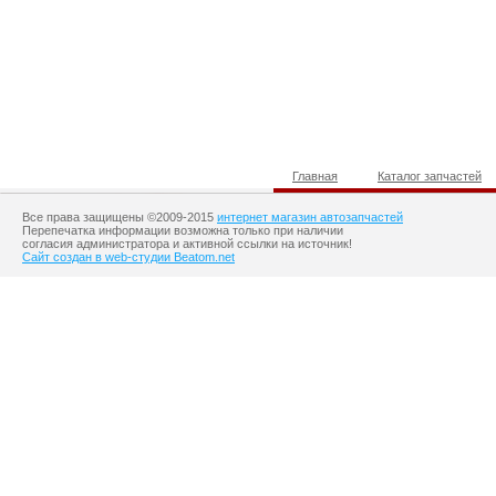
Главная
Каталог запчастей
Все права защищены ©2009-2015
интернет магазин автозапчастей
Перепечатка информации возможна только при наличии
согласия администратора и активной ссылки на источник!
Сайт создан в web-студии Beatom.net