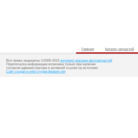
Главная
Каталог запчастей
Все права защищены ©2009-2015
интернет магазин автозапчастей
Перепечатка информации возможна только при наличии
согласия администратора и активной ссылки на источник!
Сайт создан в web-студии Beatom.net