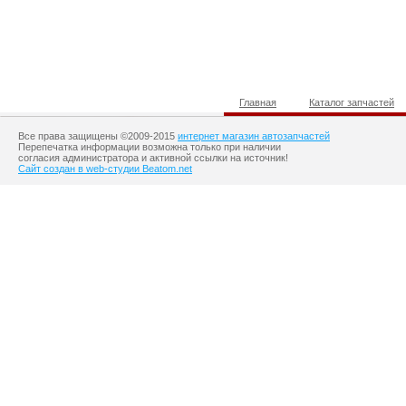
Главная
Каталог запчастей
Все права защищены ©2009-2015
интернет магазин автозапчастей
Перепечатка информации возможна только при наличии
согласия администратора и активной ссылки на источник!
Сайт создан в web-студии Beatom.net