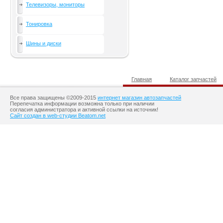
Телевизоры, мониторы
Тонировка
Шины и диски
Главная
Каталог запчастей
Все права защищены ©2009-2015
интернет магазин автозапчастей
Перепечатка информации возможна только при наличии
согласия администратора и активной ссылки на источник!
Сайт создан в web-студии Beatom.net